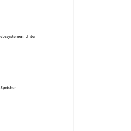
riebssystemen. Unter
 Speicher